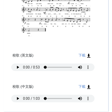
校歌 (英文版)
下載
​​​
​​​
校歌 (中文版)
下載
​​​
​​​