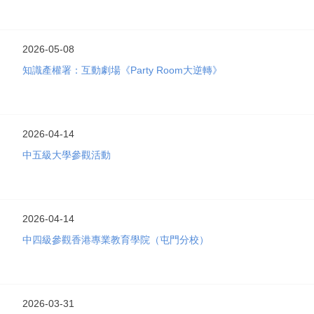
2026-05-08
知識產權署：互動劇場《Party Room大逆轉》
2026-04-14
中五級大學參觀活動
2026-04-14
中四級參觀香港專業教育學院（屯門分校）
2026-03-31