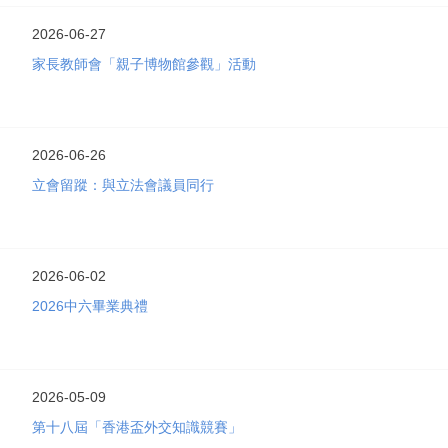
2026-06-27
家長教師會「親子博物館參觀」活動
2026-06-26
立會留蹤：與立法會議員同行
2026-06-02
2026中六畢業典禮
2026-05-09
第十八屆「香港盃外交知識競賽」