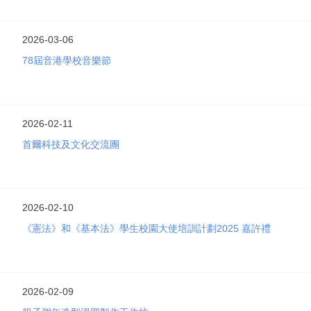
2026-03-06
78屆音港學校音樂節
2026-02-11
首爾科技及文化交流團
2026-02-10
《憲法》和《基本法》學生校園大使培訓計劃2025 嘉許禮
2026-02-09