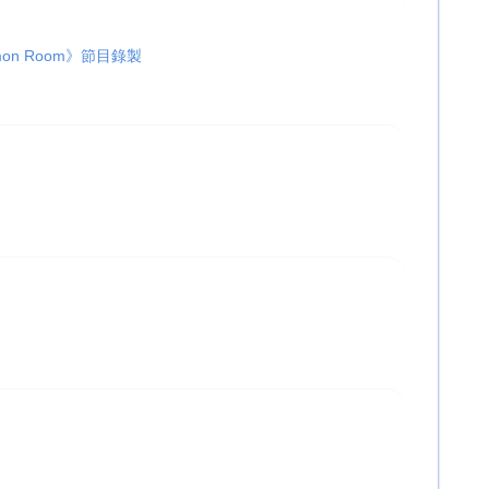
on Room》節目錄製