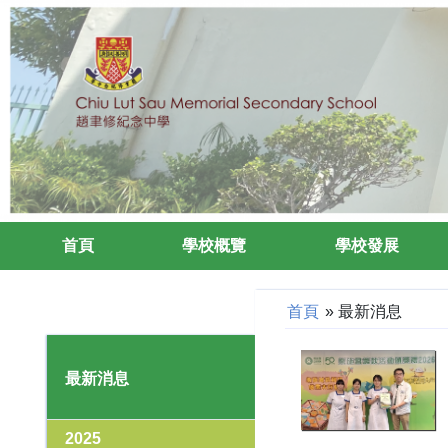
首頁
學校概覽
學校發展
首頁
»
最新消息
最新消息
2025