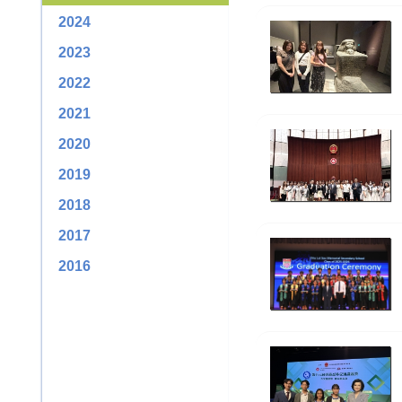
2024
2023
2022
2021
2020
2019
2018
2017
2016