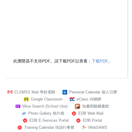
此瀏覽器不支持PDF。請下載PDF以查看：
下載PDF
。
CLSMSS Mail 學校電郵
Personal Calendar 個人日曆
Google Classroom
eClass 內聯網
Wise Search (School Use)
知書閱聽圖書館
Photo Gallery 相片廊
EDB Web Mail
EDB E-Services Portal
EDB Portal
Training Calendar 培訓行事曆
WebSAMS