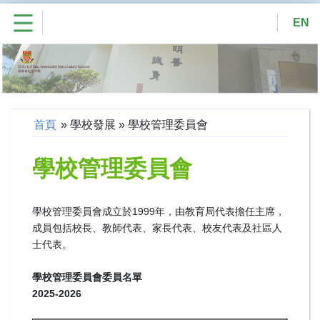
EN
首頁
»
學校發展
»
學校管理委員會
學校管理委員會
學校管理委員會成立於1999年，由教育局代表擔任主席，
成員包括校長、教師代表、家長代表、校友代表及社區人
士代表。
學校管理委員會委員名單
2025-2026