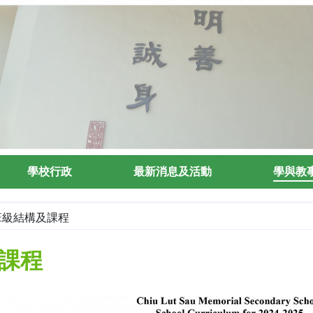
學校行政
最新消息及活動
學與教
班級結構及課程
課程